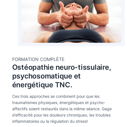
FORMATION COMPLÈTE
Ostéopathie neuro-tissulaire,
psychosomatique et
énergétique TNC.
Ces trois approches se combinent pour que les
traumatismes physiques, énergétiques et psycho-
affectifs soient restaurés dans la même séance. Gage
d’efficacité pour les douleurs chroniques, les troubles
inflammatoires ou la régulation du stress!