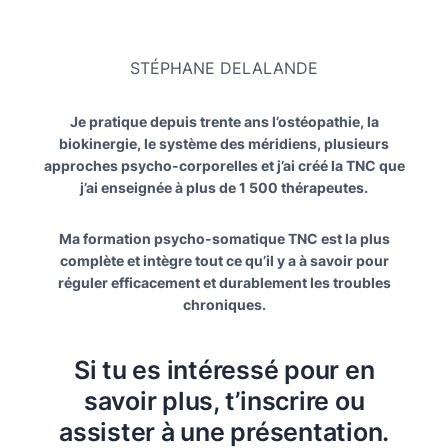
STÉPHANE DELALANDE
Je pratique depuis trente ans l’ostéopathie, la
biokinergie, le système des méridiens, plusieurs
approches psycho-corporelles et j’ai créé la TNC que
j’ai enseignée à plus de 1 500 thérapeutes.
Ma formation psycho-somatique TNC est la plus
complète et intègre tout ce qu’il y a à savoir pour
réguler efficacement et durablement les troubles
chroniques.
Si tu es intéressé pour en
savoir plus, t’inscrire ou
assister à une présentation.