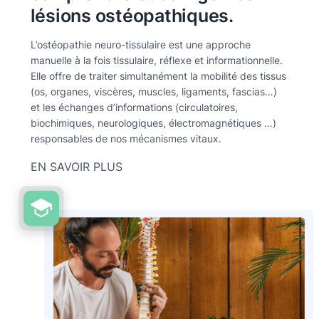
lésions ostéopathiques.
L’ostéopathie neuro-tissulaire est une approche
manuelle à la fois tissulaire, réflexe et informationnelle.
Elle offre de traiter simultanément la mobilité des tissus
(os, organes, viscères, muscles, ligaments, fascias…)
et les échanges d’informations (circulatoires,
biochimiques, neurologiques, électromagnétiques …)
responsables de nos mécanismes vitaux.
EN SAVOIR PLUS