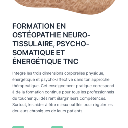
FORMATION EN
OSTÉOPATHIE NEURO-
TISSULAIRE, PSYCHO-
SOMATIQUE ET
ÉNERGÉTIQUE TNC
Intègre les trois dimensions corporelles physique,
énergétique et psycho-affective dans ton approche
thérapeutique. Cet enseignement pratique correspond
à de la formation continue pour tous les professionnels
du toucher qui désirent élargir leurs compétences.
Surtout, les aider à être mieux outillés pour réguler les
douleurs chroniques de leurs patients.