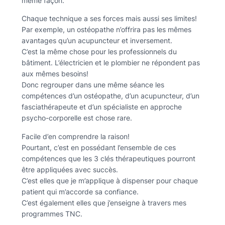
même façon.
Chaque technique a ses forces mais aussi ses limites!
Par exemple, un ostéopathe n’offrira pas les mêmes
avantages qu’un acupuncteur et inversement.
C’est la même chose pour les professionnels du
bâtiment. L’électricien et le plombier ne répondent pas
aux mêmes besoins!
Donc regrouper dans une même séance les
compétences d’un ostéopathe, d’un acupuncteur, d’un
fasciathérapeute et d’un spécialiste en approche
psycho-corporelle est chose rare.
Facile d’en comprendre la raison!
Pourtant, c’est en possédant l’ensemble de ces
compétences que les 3 clés thérapeutiques pourront
être appliquées avec succès.
C’est elles que je m’applique à dispenser pour chaque
patient qui m’accorde sa confiance.
C’est également elles que j’enseigne à travers mes
programmes TNC.