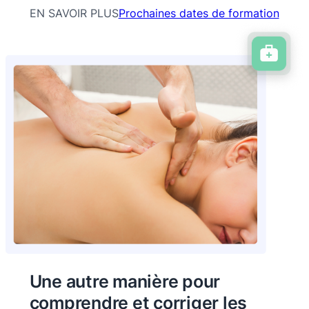
EN SAVOIR PLUS
Prochaines dates de formation
Une autre manière pour
comprendre et corriger les