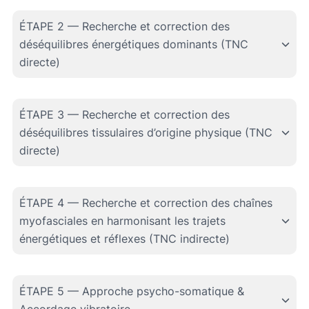
ÉTAPE 2 — Recherche et correction des
déséquilibres énergétiques dominants (TNC
directe)
ÉTAPE 3 — Recherche et correction des
déséquilibres tissulaires d’origine physique (TNC
directe)
ÉTAPE 4 — Recherche et correction des chaînes
myofasciales en harmonisant les trajets
énergétiques et réflexes (TNC indirecte)
ÉTAPE 5 — Approche psycho-somatique &
Accordage vibratoire