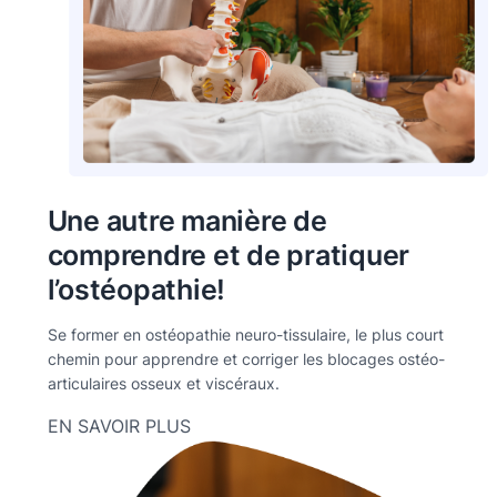
Une autre manière de
comprendre et de pratiquer
l’ostéopathie!
Se former en ostéopathie neuro-tissulaire, le plus court
chemin pour apprendre et corriger les blocages ostéo-
articulaires osseux et viscéraux.
EN SAVOIR PLUS