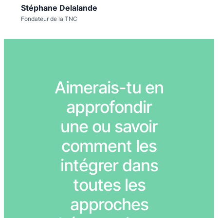
Stéphane Delalande
Fondateur de la TNC
Aimerais-tu en
approfondir
une ou savoir
comment les
intégrer dans
toutes les
approches