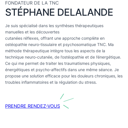
FONDATEUR DE LA TNC
STÉPHANE DELALANDE
Je suis spécialisé dans les synthèses thérapeutiques
manuelles et les découvertes
cutanées réflexes, offrant une approche complète en
ostéopathie neuro-tissulaire et psychosomatique TNC. Ma
méthode thérapeutique intègre tous les aspects de la
technique neuro-cutanée, de l’ostéopathie et de l’énergétique.
Ce qui me permet de traiter les traumatismes physiques,
énergétiques et psycho-affectifs dans une même séance. Je
propose une solution efficace pour les douleurs chroniques, les
troubles inflammatoires et la régulation du stress.
PRENDRE RENDEZ-VOUS