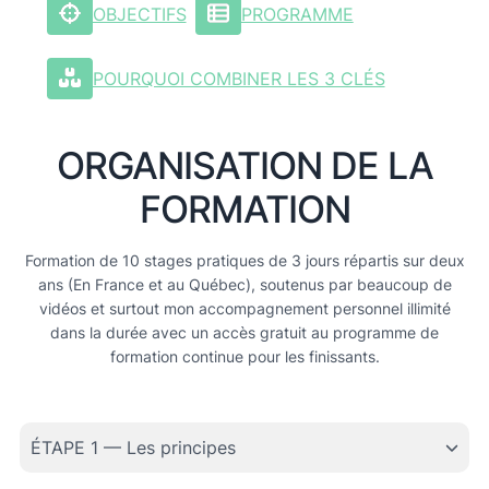
OBJECTIFS
PROGRAMME
POURQUOI COMBINER LES 3 CLÉS
ORGANISATION DE LA
FORMATION
Formation de 10 stages pratiques de 3 jours répartis sur deux
ans (En France et au Québec), soutenus par beaucoup de
vidéos et surtout mon accompagnement personnel illimité
dans la durée avec un accès gratuit au programme de
formation continue pour les finissants.
ÉTAPE 1 — Les principes