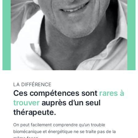
LA DIFFÉRENCE
Ces compétences sont
rares à
trouver
auprès d’un seul
thérapeute.
On peut facilement comprendre qu’un trouble
biomécanique et énergétique ne se traite pas de la