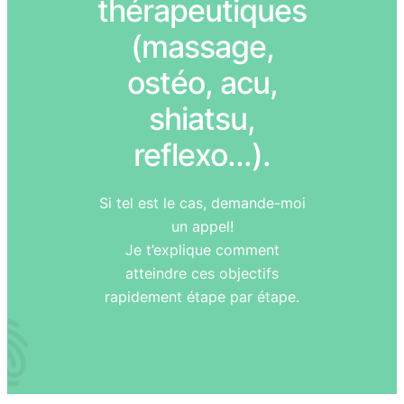
thérapeutiques
(massage,
ostéo, acu,
shiatsu,
reflexo…).
Si tel est le cas, demande-moi
un appel!
Je t’explique comment
atteindre ces objectifs
rapidement étape par étape.