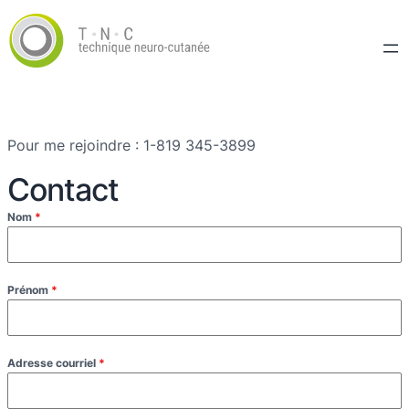
Pour me rejoindre : 1-819 345-3899
Contact
Nom
*
Prénom
*
Adresse courriel
*