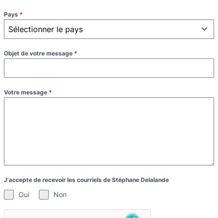
Pays
*
Sélectionner le pays
Objet de votre message
*
Votre message
*
J'accepte de recevoir les courriels de Stéphane Delalande
Oui
Non