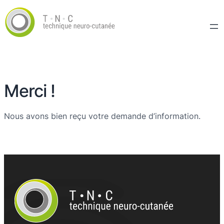
Merci !
Nous avons bien reçu votre demande d’information.